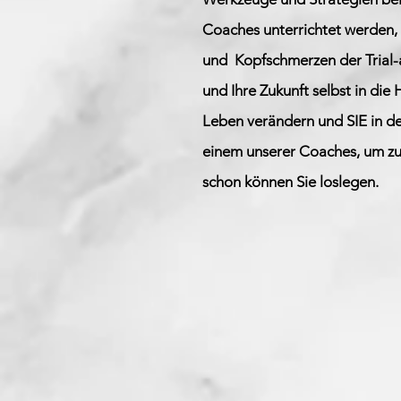
Coaches unterrichtet werden, 
und
Kopfschmerzen der Trial
und Ihre Zukunft selbst in di
Leben verändern und SIE in de
einem unserer Coaches, um zu 
schon können Sie loslegen.