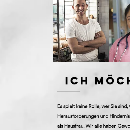
ich mö
Es spielt keine Rolle, wer Sie sin
Herausforderungen und Hindernisse
als Hausfrau. Wir alle haben Gew