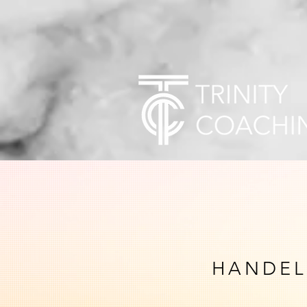
HANDELN