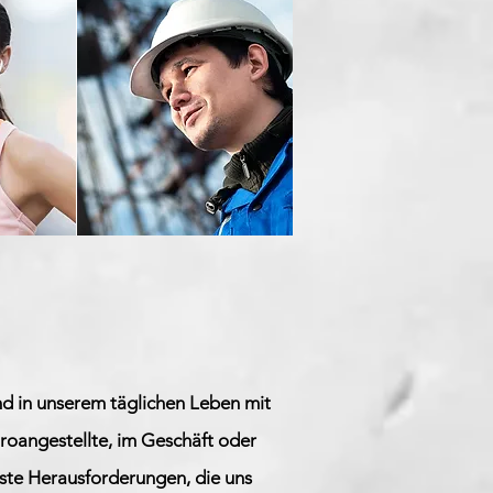
sind in unserem täglichen Leben mit
üroangestellte, im Geschäft oder
te Herausforderungen, die uns