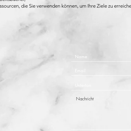
ssourcen, die Sie verwenden können, um Ihre Ziele zu erreich